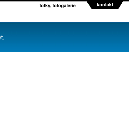
kontakt
fotky, fotogalerie
t.