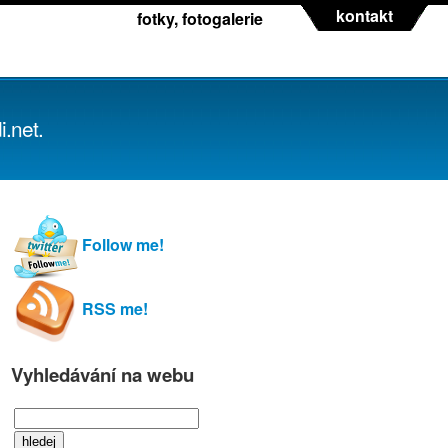
kontakt
fotky, fotogalerie
.net.
Follow me!
RSS me!
Vyhledávání na webu