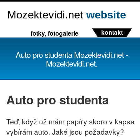
Mozektevidi.net
website
kontakt
fotky, fotogalerie
Auto pro studenta Mozektevidi.net -
Mozektevidi.net.
Auto pro studenta
Teď, když už mám papíry skoro v kapse
vybírám auto. Jaké jsou požadavky?