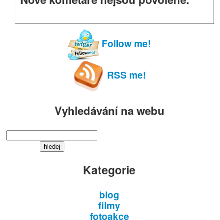
Follow me!
RSS me!
Vyhledávání na webu
Kategorie
blog
filmy
fotoakce