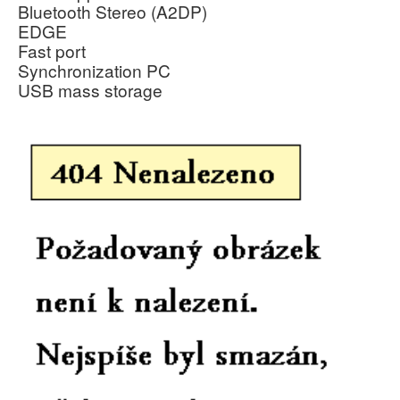
Bluetooth Stereo (A2DP)
EDGE
Fast port
Synchronization PC
USB mass storage