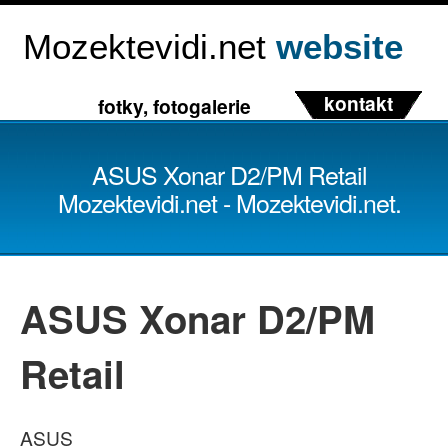
Mozektevidi.net
website
kontakt
fotky, fotogalerie
ASUS Xonar D2/PM Retail
Mozektevidi.net - Mozektevidi.net.
ASUS Xonar D2/PM
Retail
ASUS