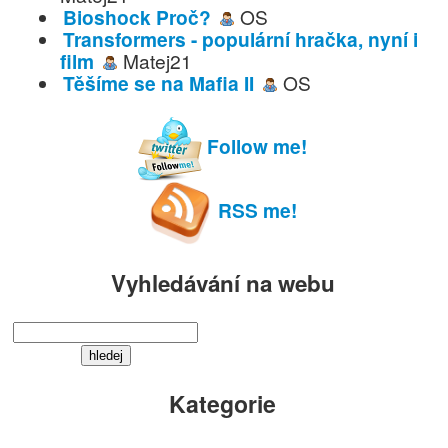
Bioshock Proč?
OS
Transformers - populární hračka, nyní i
film
Matej21
Těšíme se na Mafia II
OS
Follow me!
RSS me!
Vyhledávání na webu
Kategorie