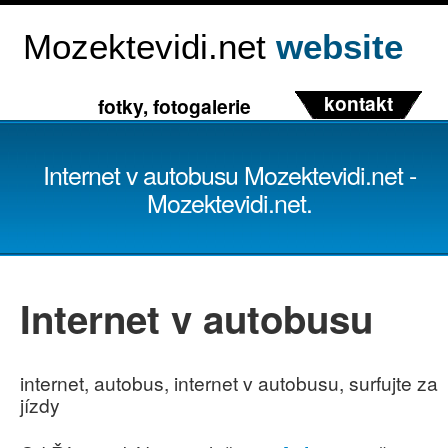
Mozektevidi.net
website
kontakt
fotky, fotogalerie
Internet v autobusu Mozektevidi.net -
Mozektevidi.net.
Internet v autobusu
internet, autobus, internet v autobusu, surfujte za
jízdy