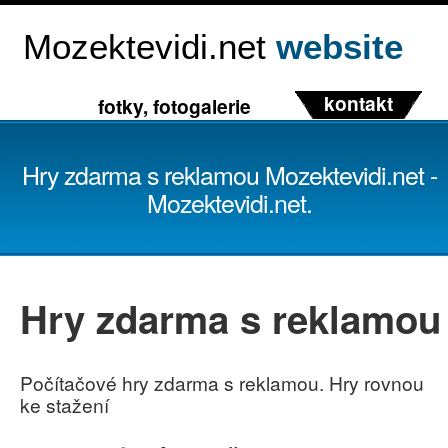
Mozektevidi.net
website
kontakt
fotky, fotogalerie
Hry zdarma s reklamou Mozektevidi.net -
Mozektevidi.net.
Hry zdarma s reklamou
Počítačové hry zdarma s reklamou. Hry rovnou
ke stažení