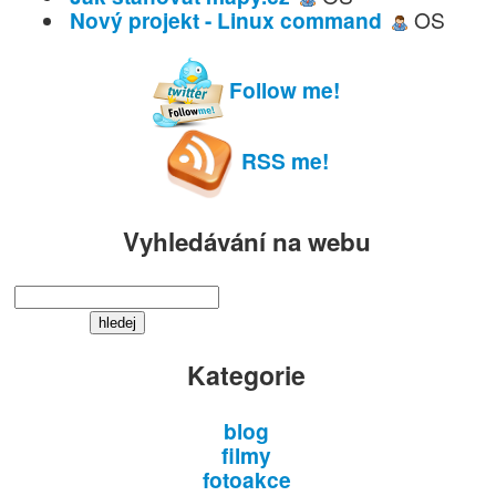
Nový projekt - Linux command
OS
Follow me!
RSS me!
Vyhledávání na webu
Kategorie
blog
filmy
fotoakce