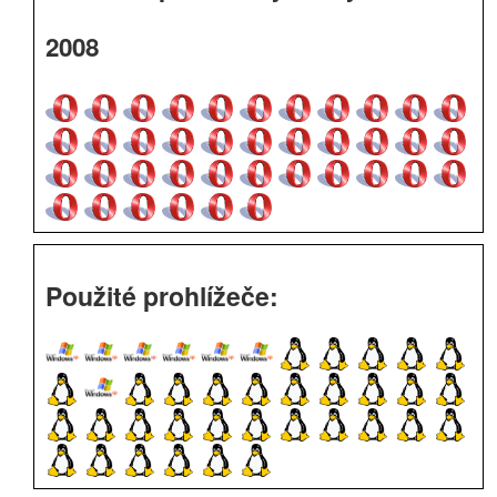
2008
Použité prohlížeče: